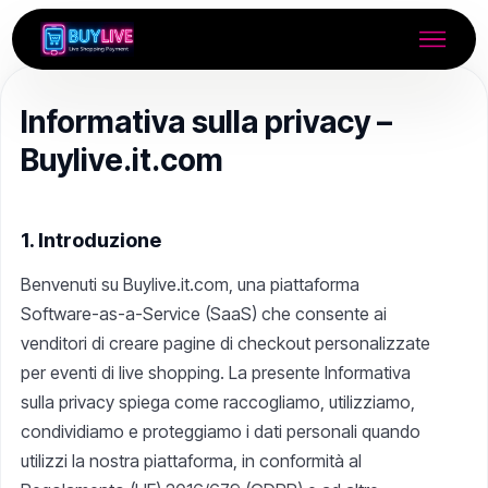
Informativa sulla privacy –
Buylive.it.com
1. Introduzione
Benvenuti su Buylive.it.com, una piattaforma
Software-as-a-Service (SaaS) che consente ai
venditori di creare pagine di checkout personalizzate
per eventi di live shopping. La presente Informativa
sulla privacy spiega come raccogliamo, utilizziamo,
condividiamo e proteggiamo i dati personali quando
utilizzi la nostra piattaforma, in conformità al