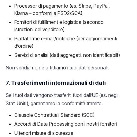
Processor di pagamento (es. Stripe, PayPal,
Klarna – conformi a PSD2/SCA)
Fornitori di fulfillment e logistica (secondo
istruzioni del venditore)
Piattaforme e-mail/notifiche (per aggiornamenti
d’ordine)
Servizi di analisi (dati aggregati, non identificabili)
Non vendiamo né affittiamo i tuoi dati personali.
7. Trasferimenti internazionali di dati
Se i tuoi dati vengono trasferiti fuori dall’UE (es. negli
Stati Uniti), garantiamo la conformità tramite:
Clausole Contrattuali Standard (SCC)
Accordi di Data Processing con i nostri fornitori
Ulteriori misure di sicurezza