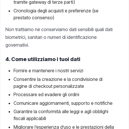
tramite gateway di terze parti)
Cronologia degli acquisti e preferenze (se
prestato consenso)
Non trattiamo né conserviamo dati sensibili quali dati
biometrici, sanitari o numeri di identificazione
governativi.
4. Come utilizziamo i tuoi dati
Fornire e mantenere i nostri servizi
Consentire la creazione e la condivisione di
pagine di checkout personalizzate
Processare ed evadere gli ordini
Comunicare aggiornamenti, supporto e notifiche
Garantire la conformità alle leggi e agli obblighi
fiscali applicabili
Migliorare l’esperienza d’uso e le prestazioni della