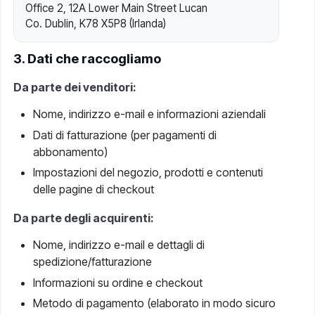
Office 2, 12A Lower Main Street Lucan
Co. Dublin, K78 X5P8 (Irlanda)
3. Dati che raccogliamo
Da parte dei venditori:
Nome, indirizzo e-mail e informazioni aziendali
Dati di fatturazione (per pagamenti di
abbonamento)
Impostazioni del negozio, prodotti e contenuti
delle pagine di checkout
Da parte degli acquirenti:
Nome, indirizzo e-mail e dettagli di
spedizione/fatturazione
Informazioni su ordine e checkout
Metodo di pagamento (elaborato in modo sicuro