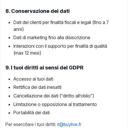
8. Conservazione dei dati
Dati dei clienti per finalità fiscali e legali (fino a 7
anni)
Dati di marketing fino alla disiscrizione
Interazioni con il supporto per finalità di qualità
(max 12 mesi)
9. I tuoi diritti ai sensi del GDPR
Accesso ai tuoi dati
Rettifica dei dati inesatti
Cancellazione dei dati (“diritto all’oblio”)
Limitazione o opposizione al trattamento
Portabilità dei dati
Per esercitare i tuoi diritti:
it@buylive.fr