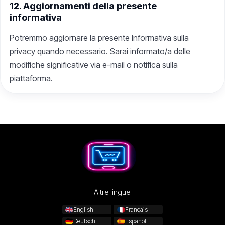
12. Aggiornamenti della presente
informativa
Potremmo aggiornare la presente Informativa sulla
privacy quando necessario. Sarai informato/a delle
modifiche significative via e-mail o notifica sulla
piattaforma.
Altre lingue:
English
Français
Deutsch
Español