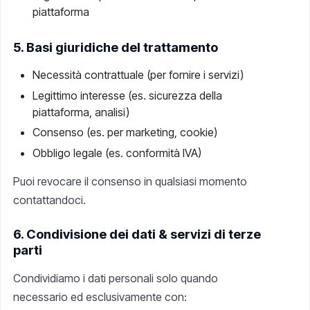
piattaforma
5. Basi giuridiche del trattamento
Necessità contrattuale (per fornire i servizi)
Legittimo interesse (es. sicurezza della
piattaforma, analisi)
Consenso (es. per marketing, cookie)
Obbligo legale (es. conformità IVA)
Puoi revocare il consenso in qualsiasi momento
contattandoci.
6. Condivisione dei dati & servizi di terze
parti
Condividiamo i dati personali solo quando
necessario ed esclusivamente con: