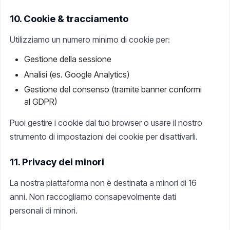
10. Cookie & tracciamento
Utilizziamo un numero minimo di cookie per:
Gestione della sessione
Analisi (es. Google Analytics)
Gestione del consenso (tramite banner conformi
al GDPR)
Puoi gestire i cookie dal tuo browser o usare il nostro
strumento di impostazioni dei cookie per disattivarli.
11. Privacy dei minori
La nostra piattaforma non è destinata a minori di 16
anni. Non raccogliamo consapevolmente dati
personali di minori.